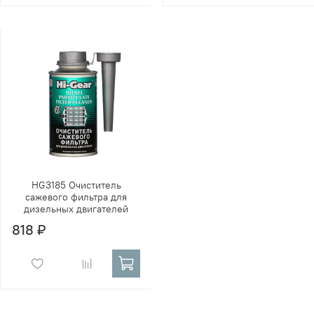
HG3185 Очиститель
сажевого фильтра для
дизельных двигателей
818 ₽