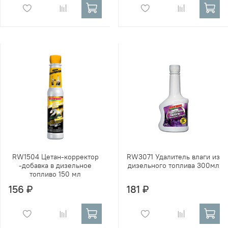
RW1504 Цетан-корректор
RW3071 Удалитель влаги из
-добавка в дизельное
дизельного топлива 300мл
топливо 150 мл
156 ₽
181 ₽