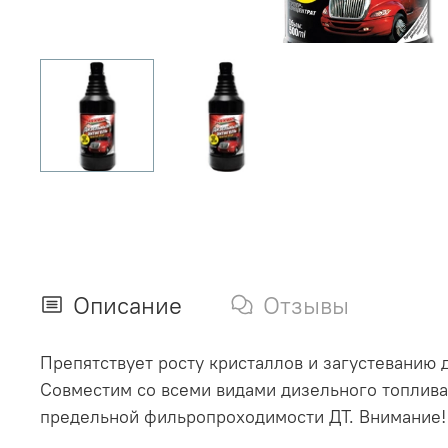
Описание
Отзывы
Препятствует росту кристаллов и загустеванию
Совместим со всеми видами дизельного топлива.
предельной фильропроходимости ДТ. Внимание! 