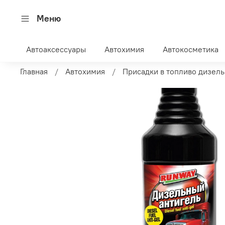
Меню
Автоаксессуары
Автохимия
Автокосметика
Главная
Автохимия
Присадки в топливо дизель