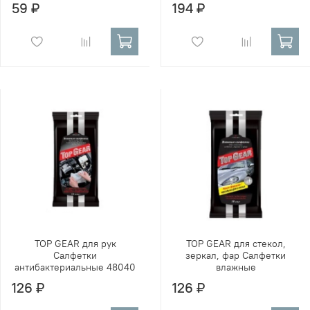
59 ₽
194 ₽
TOP GEAR для рук
TOP GEAR для стекол,
Салфетки
зеркал, фар Салфетки
антибактериальные 48040
влажные
126 ₽
126 ₽