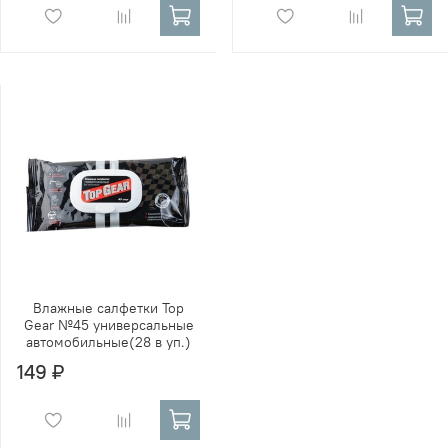
Влажные салфетки Top
Gear №45 универсальные
автомобильные(28 в уп.)
149 ₽