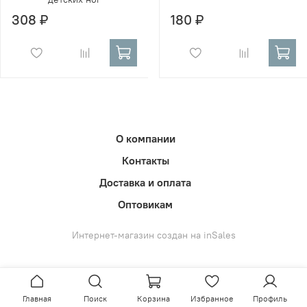
308 ₽
180 ₽
О компании
Контакты
Доставка и оплата
Оптовикам
Интернет-магазин создан на inSales
Главная
Поиск
Корзина
Избранное
Профиль