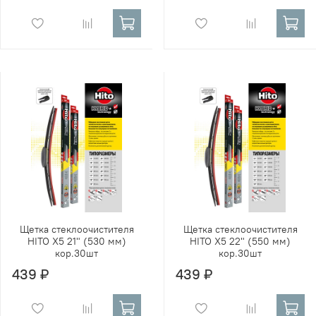
Щетка стеклоочистителя
Щетка стеклоочистителя
HITO X5 21" (530 мм)
HITO X5 22" (550 мм)
кор.30шт
кор.30шт
439 ₽
439 ₽