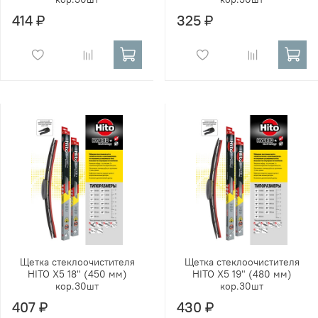
414 ₽
325 ₽
Щетка стеклоочистителя
Щетка стеклоочистителя
HITO X5 18" (450 мм)
HITO X5 19" (480 мм)
кор.30шт
кор.30шт
407 ₽
430 ₽