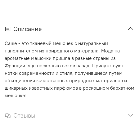
Описание
Саше - это тканевый мешочек с натуральным
наполнителем из природного материала! Мода на
ароматные мешочки пришла в разные страны из
Франции еще несколько веков назад. Присутствуют
нотки современности и стиля, получившиеся путем
объединения качественных природных материалов и
шикарных известных парфюмов в роскошном бархатном
мешочке!
Отзывы