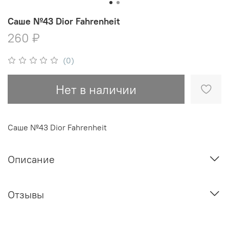
Саше №43 Dior Fahrenheit
260 ₽
(0)
Нет в наличии
Саше №43 Dior Fahrenheit
Описание
Отзывы