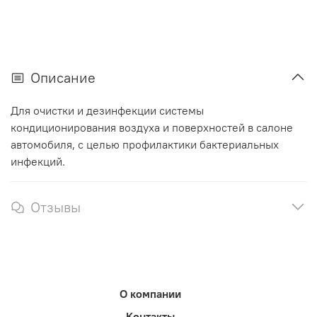
Описание
Для очистки и дезинфекции системы
кондиционирования воздуха и поверхностей в салоне
автомобиля, с целью профилактики бактериальных
инфекций.
Отзывы
О компании
Контакты