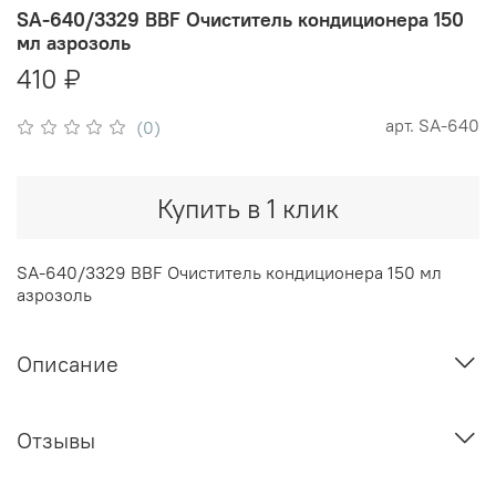
SA-640/3329 BBF Очиститель кондиционера 150
мл азрозоль
410 ₽
арт.
SA-640
(0)
Купить в 1 клик
SA-640/3329 BBF Очиститель кондиционера 150 мл
азрозоль
Описание
Отзывы