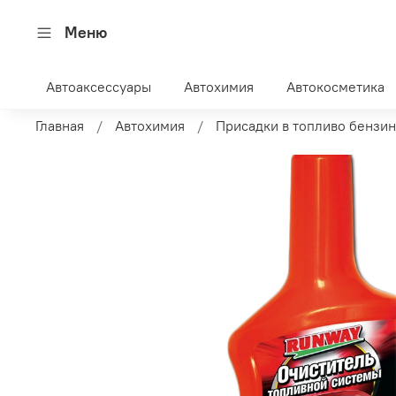
Меню
Автоаксессуары
Автохимия
Автокосметика
Главная
Автохимия
Присадки в топливо бензин