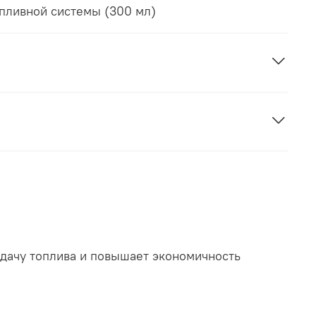
пливной системы (300 мл)
одачу топлива и повышает экономичность