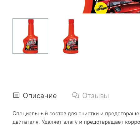
Описание
Отзывы
Специальный состав для очистки и предотвраще
двигателя. Удаляет влагу и предотвращает корр