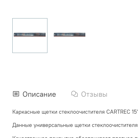
Описание
Отзывы
Каркасные щетки стеклоочистите
Данные универсальные щетки стеклоочистителя