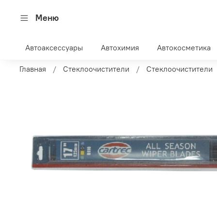
Меню
Автоаксессуары
Автохимия
Автокосметика
Главная
Стеклоочистители
Стеклоочистители