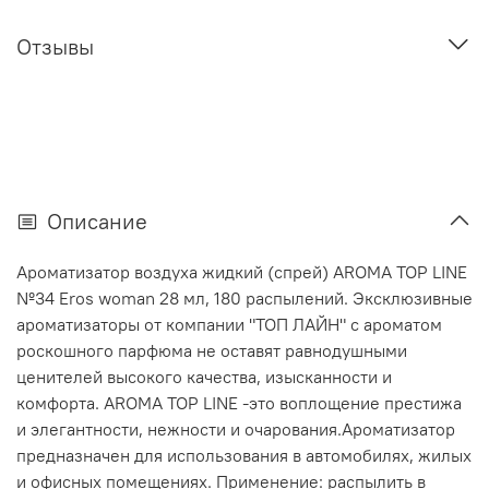
Отзывы
Описание
Ароматизатор воздуха жидкий (спрей) AROMA TOP LINE
№34 Eros woman 28 мл, 180 распылений. Эксклюзивные
ароматизаторы от компании "ТОП ЛАЙН" с ароматом
роскошного парфюма не оставят равнодушными
ценителей высокого качества, изысканности и
комфорта. AROMA TOP LINE -это воплощение престижа
и элегантности, нежности и очарования.Ароматизатор
предназначен для использования в автомобилях, жилых
и офисных помещениях. Применение: распылить в