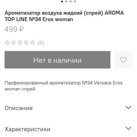
Ароматизатор воздуха жидкий (спрей) AROMA
TOP LINE №34 Eros woman
499 ₽
(0)
Нет в наличии
Парфюмированный ароматизатор №34 Versace Eros
woman спрей
Описание
Характеристики