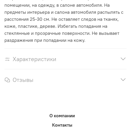
помещении, на одежду, в салоне автомобиля. На
предметы интерьера и салона автомобиля распылять с
расстояния 25-30 см. Не оставляет следов на тканях,
коже, пластике, дереве. Избегать попадания на
стеклянные и прозрачные поверхности. Не вызывает
раздражения при попадании на кожу.
Характеристики
Отзывы
О компании
Контакты