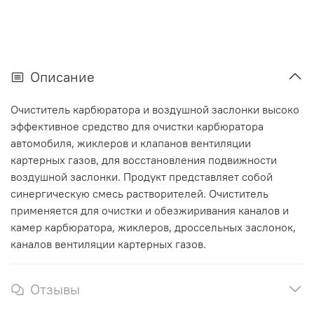
Описание
Очиститель карбюратора и воздушной заслонки высоко
эффективное средство для очистки карбюратора
автомобиля, жиклеров и клапанов вентиляции
картерных газов, для восстановления подвижности
воздушной заслонки. Продукт представляет собой
синергическую смесь растворителей. Очиститель
применяется для очистки и обезжиривания каналов и
камер карбюратора, жиклеров, дроссельных заслонок,
каналов вентиляции картерных газов.
Отзывы