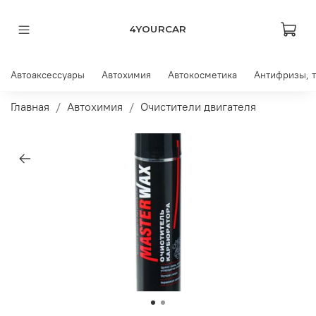
4YOURCAR
Автоаксессуары
Автохимия
Автокосметика
Антифризы, 
Главная
Автохимия
Очистители двигателя