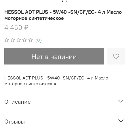
HESSOL ADT PLUS - 5W40 -SN/CF/EC- 4 л Масло
моторное синтетическое
4 450 ₽
(0)
Нет в наличии
HESSOL ADT PLUS - 5W40 -SN/CF/EC- 4 л Масло
моторное синтетическое
Описание
Отзывы