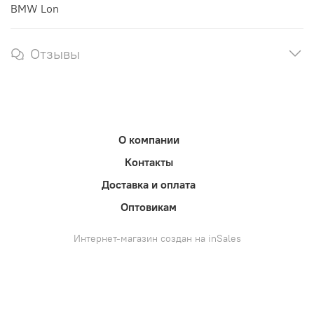
BMW Lon
Отзывы
О компании
Контакты
Доставка и оплата
Оптовикам
Интернет-магазин создан на inSales