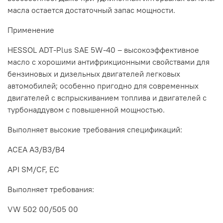
масла остается достаточный запас мощности.
Применение
HESSOL ADT-Plus SAE 5W-40 – высокоэффективное
масло с хорошими антифрикционными свойствами для
бензиновых и дизельных двигателей легковых
автомобилей; особенно пригодно для современных
двигателей с вспрыскиванием топлива и двигателей с
турбонаддувом с повышенной мощностью.
Выполняет высокие требования спецификаций:
ACEA A3/B3/B4
API SM/CF, EC
Выполняет требования:
VW 502 00/505 00