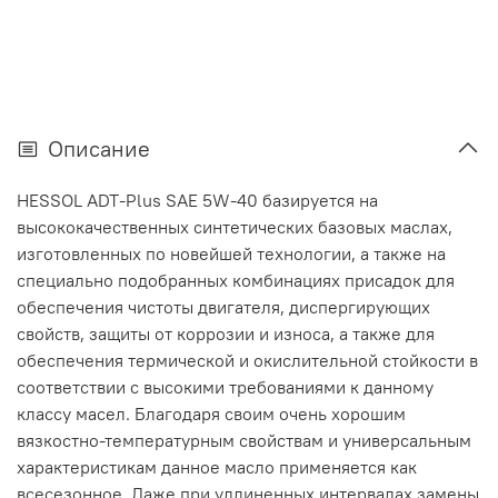
Описание
HESSOL ADT-Plus SAE 5W-40 базируется на
высококачественных синтетических базовых маслах,
изготовленных по новейшей технологии, а также на
специально подобранных комбинациях присадок для
обеспечения чистоты двигателя, диспергирующих
свойств, защиты от коррозии и износа, а также для
обеспечения термической и окислительной стойкости в
соответствии с высокими требованиями к данному
классу масел. Благодаря своим очень хорошим
вязкостно-температурным свойствам и универсальным
характеристикам данное масло применяется как
всесезонное. Даже при удлиненных интервалах замены