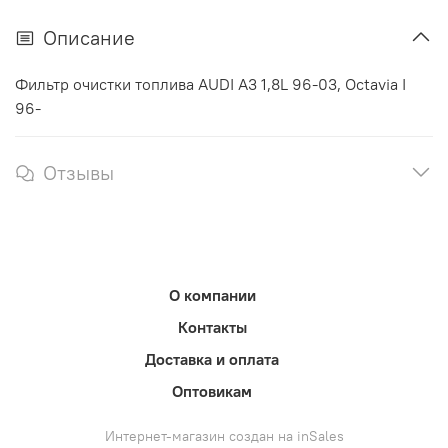
Описание
Фильтр очистки топлива AUDI A3 1,8L 96-03, Octavia I
96-
Отзывы
О компании
Контакты
Доставка и оплата
Оптовикам
Интернет-магазин создан на inSales