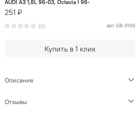
AUDI A3 1,8L 96-03, Octavia I 96-
251 ₽
арт.
GB-3190
(0)
Купить в 1 клик
Описание
Отзывы