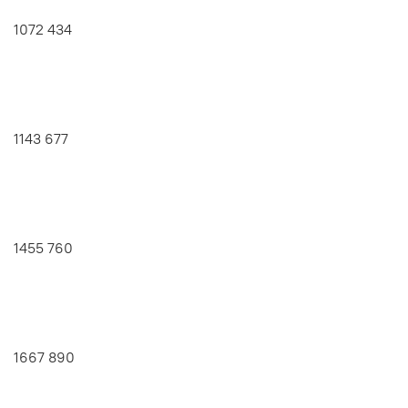
1072 434
1143 677
1455 760
1667 890