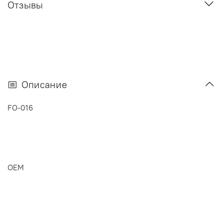
Отзывы
Описание
FO-016
OEM