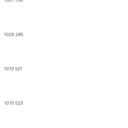
1026 285
1070 521
1070 523