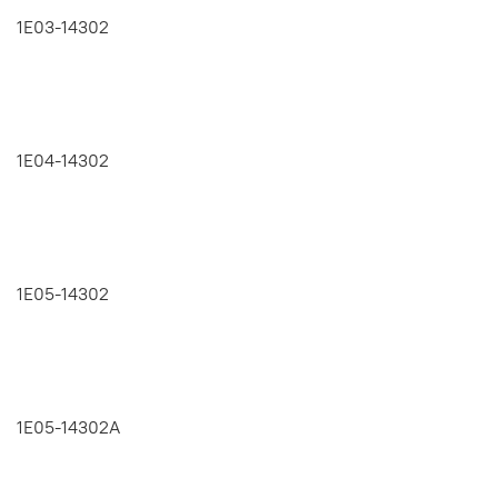
1E03-14302
1E04-14302
1E05-14302
1E05-14302A