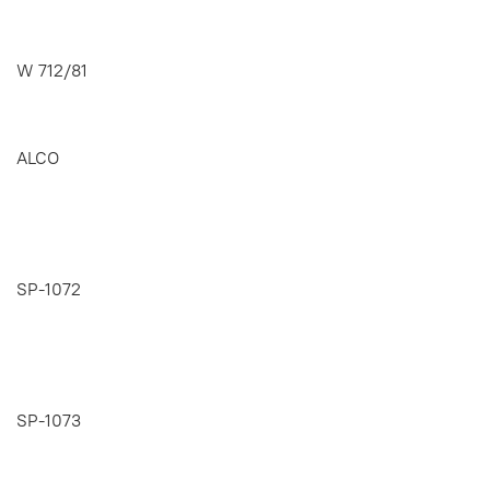
W 712/81
ALCO
SP-1072
SP-1073