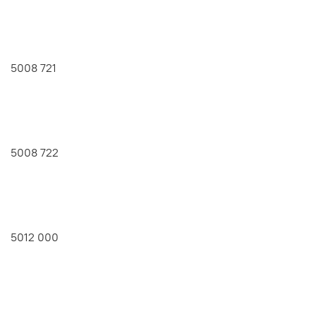
5008 721
5008 722
5012 000