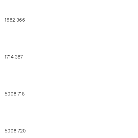
1682 366
1714 387
5008 718
5008 720