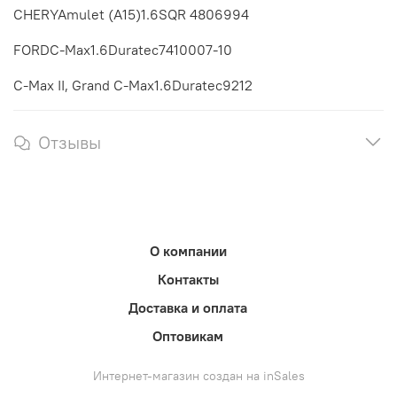
CHERYAmulet (A15)1.6SQR 4806994
FORDC-Max1.6Duratec7410007-10
C-Max II, Grand C-Max1.6Duratec9212
Отзывы
О компании
Контакты
Доставка и оплата
Оптовикам
Интернет-магазин создан на inSales