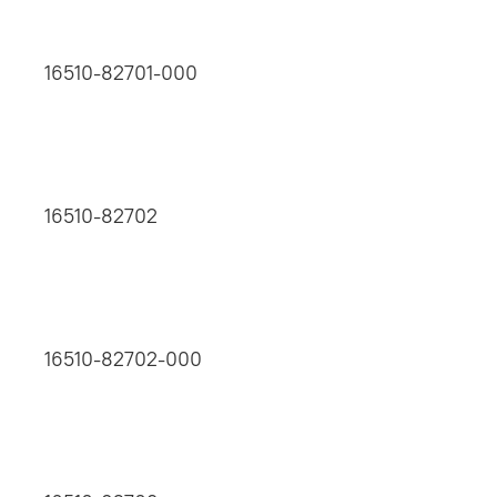
16510-82701-000
16510-82702
16510-82702-000