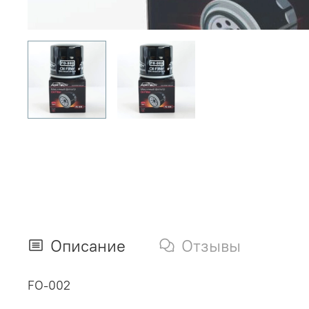
Описание
Отзывы
FO-002