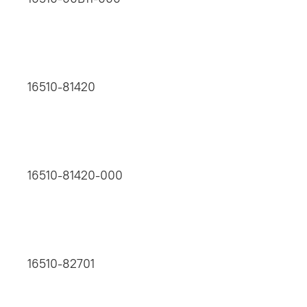
16510-81420
16510-81420-000
16510-82701