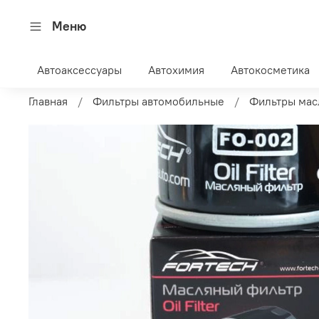
Меню
Автоаксессуары
Автохимия
Автокосметика
Главная
Фильтры автомобильные
Фильтры мас