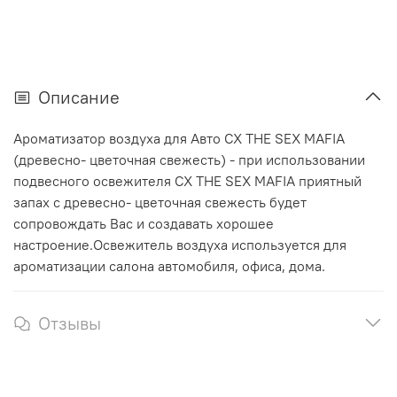
Описание
Ароматизатор воздуха для Авто CX THE SEX MAFIA
(древесно- цветочная свежесть) - при использовании
подвесного освежителя CX THE SEX MAFIA приятный
запах с древесно- цветочная свежесть будет
сопровождать Вас и создавать хорошее
настроение.Освежитель воздуха используется для
ароматизации салона автомобиля, офиса, дома.
Отзывы