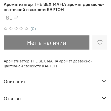
Ароматизатор THE SEX MAFIA аромат древесно-
цветочной свежести КАРТОН
169 ₽
(0)
Нет в наличии
Ароматизатор THE SEX MAFIA аромат древесно-
цветочной свежести КАРТОН
Описание
Отзывы