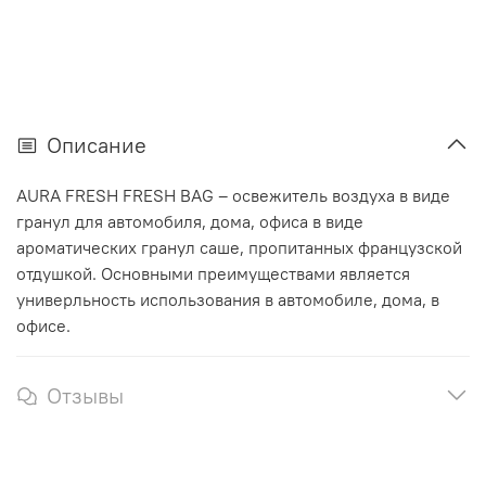
Описание
AURA FRESH FRESH BAG – освежитель воздуха в виде
гранул для автомобиля, дома, офиса в виде
ароматических гранул саше, пропитанных французской
отдушкой. Основными преимуществами является
универльность использования в автомобиле, дома, в
офисе.
Отзывы