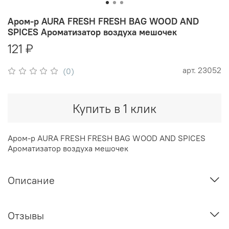
Аром-р AURA FRESH FRESH BAG WOOD AND
SPICES Ароматизатор воздуха мешочек
121 ₽
арт.
23052
(0)
Купить в 1 клик
Аром-р AURA FRESH FRESH BAG WOOD AND SPICES
Ароматизатор воздуха мешочек
Описание
Отзывы