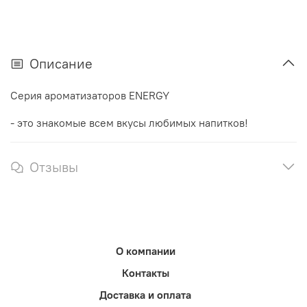
Описание
Серия ароматизаторов ENERGY
- это знакомые всем вкусы любимых напитков!
Отзывы
О компании
Контакты
Доставка и оплата