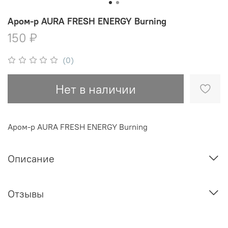
Аром-р AURA FRESH ENERGY Burning
150 ₽
(0)
Нет в наличии
Аром-р AURA FRESH ENERGY Burning
Описание
Отзывы