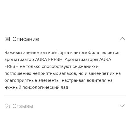
Описание
Важным элементом комфорта в автомобиле является
ароматизатор AURA FRESH. Ароматизаторы AURA
FRESH не только способствуют снижению и
поглощению неприятных запахов, но и заменяет их на
благоприятные элементы, настраивая водителя на
нужный психологический лад.
Отзывы