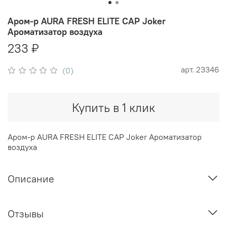
Аром-р AURA FRESH ELITE CAP Joker
Ароматизатор воздуха
233 ₽
арт.
23346
(0)
Купить в 1 клик
Аром-р AURA FRESH ELITE CAP Joker Ароматизатор
воздуха
Описание
Отзывы