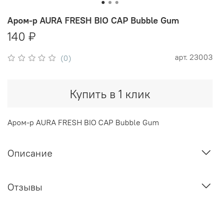
Аром-р AURA FRESH BIO CAP Bubble Gum
140 ₽
арт.
23003
(0)
Купить в 1 клик
Аром-р AURA FRESH BIO CAP Bubble Gum
Описание
Отзывы