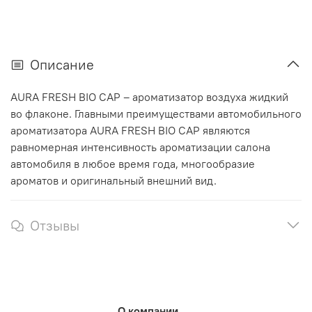
Описание
AURA FRESH BIO CAP – ароматизатор воздуха жидкий
во флаконе. Главными преимуществами автомобильного
ароматизатора AURA FRESH BIO CAP являются
равномерная интенсивность ароматизации салона
автомобиля в любое время года, многообразие
ароматов и оригинальный внешний вид.
Отзывы
О компании