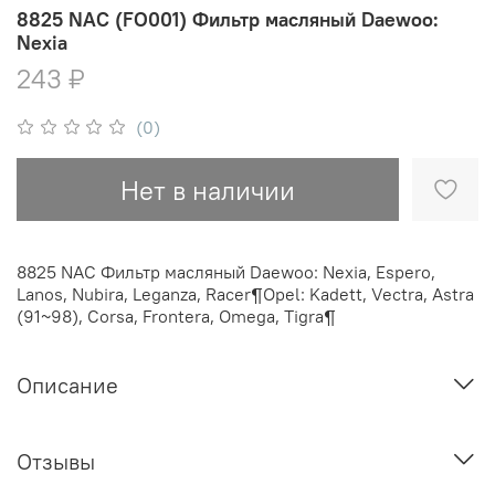
8825 NAC (FO001) Фильтр масляный Daewoo:
Nexia
243 ₽
(0)
Нет в наличии
8825 NAC Фильтр масляный Daewoo: Nexia, Espero,
Lanos, Nubira, Leganza, Racer¶Opel: Kadett, Vectra, Astra
(91~98), Corsa, Frontera, Omega, Tigra¶
Описание
Отзывы