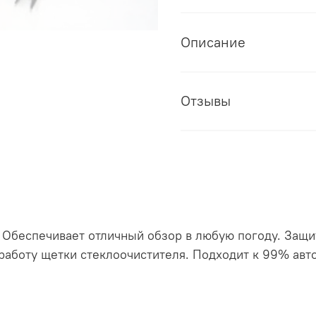
Описание
Отзывы
Обеспечивает отличный обзор в любую погоду. Защит
аботу щетки стеклоочистителя. Подходит к 99% авт