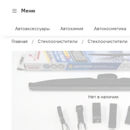
Меню
Автоаксессуары
Автохимия
Автокосметика
Главная
Стеклоочистители
Стеклоочистители
Нет в наличии