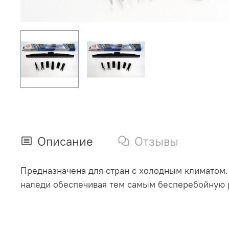
Описание
Отзывы
Предназначена для стран с холодным климатом. 
наледи обеспечивая тем самым бесперебойную р