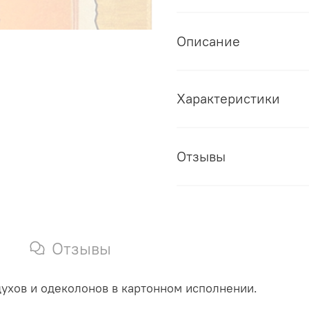
Описание
Характеристики
Отзывы
Отзывы
духов и одеколонов в картонном исполнении.