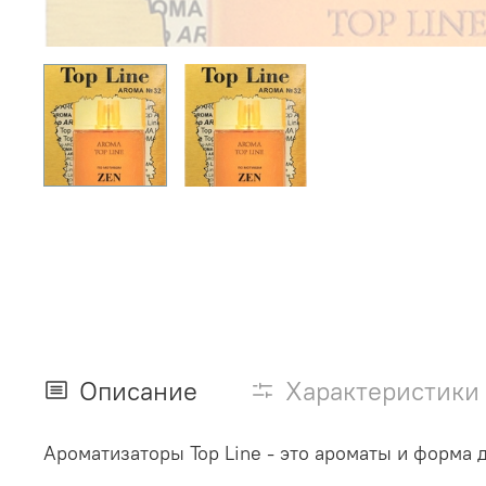
Описание
Характеристики
Ароматизаторы Top Line - это ароматы и форма 