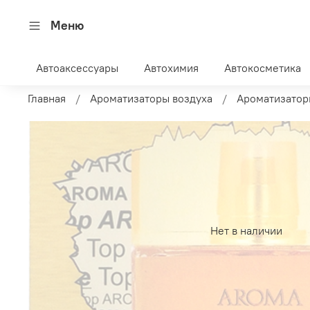
Меню
Автоаксессуары
Автохимия
Автокосметика
Главная
Ароматизаторы воздуха
Ароматизатор
Нет в наличии