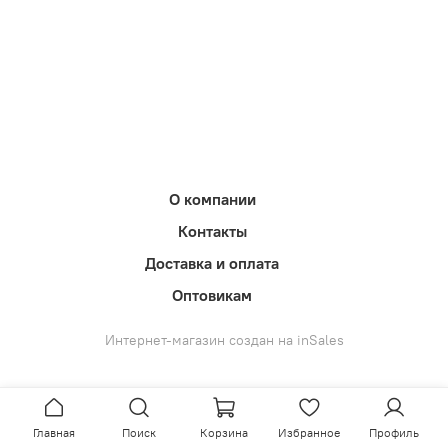
О компании
Контакты
Доставка и оплата
Оптовикам
Интернет-магазин создан на inSales
Главная
Поиск
Корзина
Избранное
Профиль